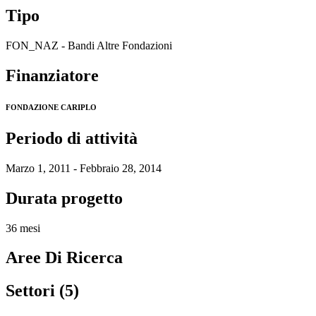
Tipo
FON_NAZ - Bandi Altre Fondazioni
Finanziatore
FONDAZIONE CARIPLO
Periodo di attività
Marzo 1, 2011 - Febbraio 28, 2014
Durata progetto
36 mesi
Aree Di Ricerca
Settori (5)