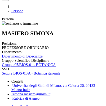
Persone
Persona
MASIERO SIMONA
Posizione:
PROFESSORE ORDINARIO
Dipartimento:
Dipartimento di Bioscienze
Gruppo Scientifico Disciplinare
Gruppo 05/BIOS-01 - BOTANICA
SSD
Settore BIOS-01/A - Botanica generale
Contatti
Universita' degli Studi di Milano, via Celoria 26, 20133
Milano Italia
simona.masiero@unimi.it
Rubrica di Ateneo