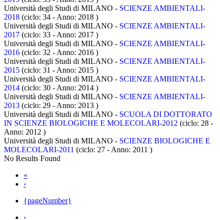
Università degli Studi di MILANO -
SCIENZE AMBIENTALI-
2018
(ciclo: 34 - Anno: 2018
)
Università degli Studi di MILANO -
SCIENZE AMBIENTALI-
2017
(ciclo: 33 - Anno: 2017
)
Università degli Studi di MILANO -
SCIENZE AMBIENTALI-
2016
(ciclo: 32 - Anno: 2016
)
Università degli Studi di MILANO -
SCIENZE AMBIENTALI-
2015
(ciclo: 31 - Anno: 2015
)
Università degli Studi di MILANO -
SCIENZE AMBIENTALI-
2014
(ciclo: 30 - Anno: 2014
)
Università degli Studi di MILANO -
SCIENZE AMBIENTALI-
2013
(ciclo: 29 - Anno: 2013
)
Università degli Studi di MILANO -
SCUOLA DI DOTTORATO
IN SCIENZE BIOLOGICHE E MOLECOLARI-2012
(ciclo: 28 -
Anno: 2012
)
Università degli Studi di MILANO -
SCIENZE BIOLOGICHE E
MOLECOLARI-2011
(ciclo: 27 - Anno: 2011
)
No Results Found
«
‹
{pageNumber}
›