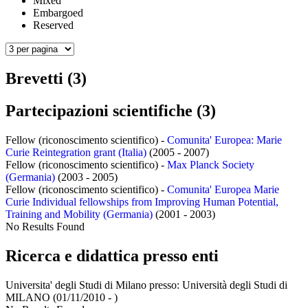
Mixed
Embargoed
Reserved
Brevetti (3)
Partecipazioni scientifiche (3)
Fellow (riconoscimento scientifico) -
Comunita' Europea: Marie
Curie Reintegration grant (Italia)
(2005 - 2007)
Fellow (riconoscimento scientifico) -
Max Planck Society
(Germania)
(2003 - 2005)
Fellow (riconoscimento scientifico) -
Comunita' Europea Marie
Curie Individual fellowships from Improving Human Potential,
Training and Mobility (Germania)
(2001 - 2003)
No Results Found
Ricerca e didattica presso enti
Universita' degli Studi di Milano presso:
Università degli Studi di
MILANO
(01/11/2010 - )