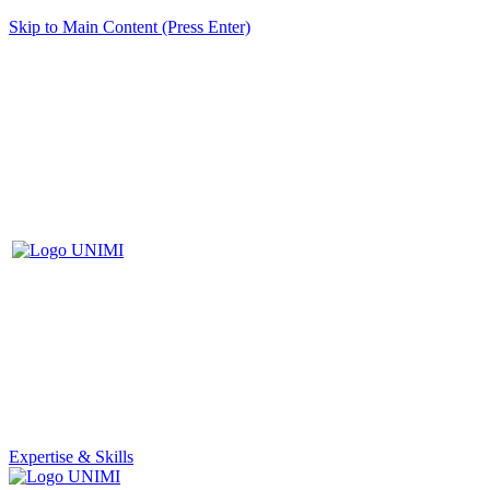
Skip to Main Content (Press Enter)
Expertise & Skills