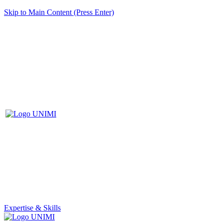
Skip to Main Content (Press Enter)
Expertise & Skills