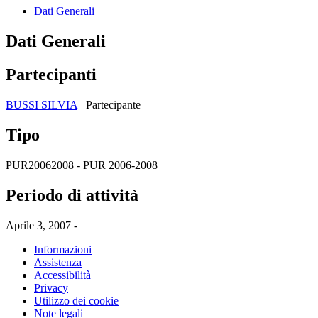
Dati Generali
Dati Generali
Partecipanti
BUSSI SILVIA
Partecipante
Tipo
PUR20062008 - PUR 2006-2008
Periodo di attività
Aprile 3, 2007 -
Informazioni
Assistenza
Accessibilità
Privacy
Utilizzo dei cookie
Note legali