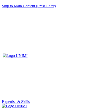
Skip to Main Content (Press Enter)
Expertise & Skills