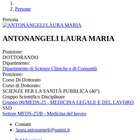
Persone
Persona
ANTONANGELI LAURA MARIA
Posizione:
DOTTORANDO
Dipartimento:
Dipartimento di Scienze Cliniche e di Comunità
Posizione:
Corso Di Dottorato
Corso di Dottorato:
SCIENZE PER LA SANITÀ PUBBLICA (40°)
Gruppo Scientifico Disciplinare
Gruppo 06/MEDS-25 - MEDICINA LEGALE E DEL LAVORO
SSD
Settore MEDS-25/B - Medicina del lavoro
Contatti
laura.antonangeli@unimi.it