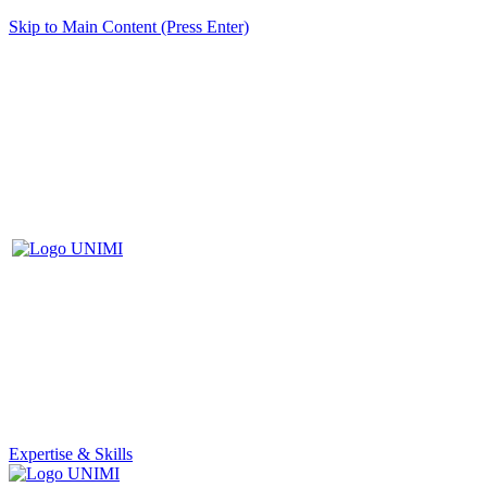
Skip to Main Content (Press Enter)
Expertise & Skills