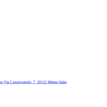
che Via Conservatorio, 7, 20122 Milano Italia