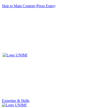
Skip to Main Content (Press Enter)
Expertise & Skills