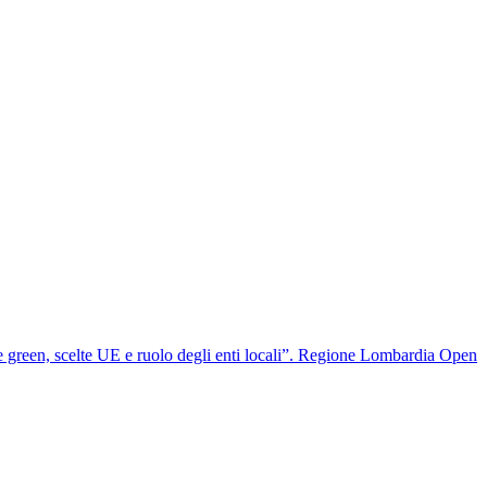
 green, scelte UE e ruolo degli enti locali”. Regione Lombardia Open