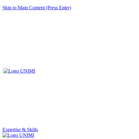
Skip to Main Content (Press Enter)
Expertise & Skills