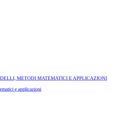
MODELLI, METODI MATEMATICI E APPLICAZIONI
ematici e applicazioni