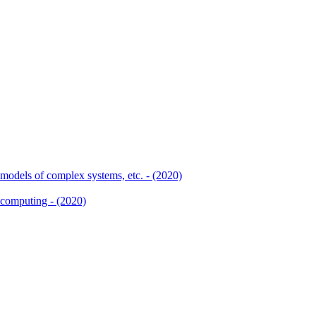
, models of complex systems, etc. - (2020)
 computing - (2020)