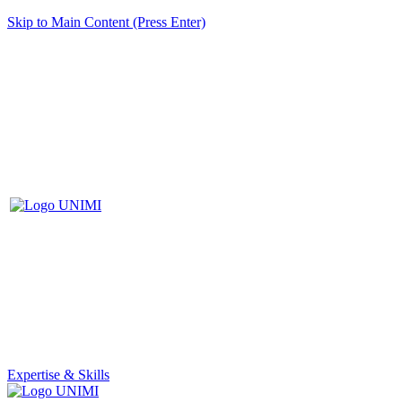
Skip to Main Content (Press Enter)
Expertise & Skills