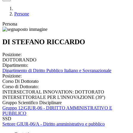
Persone
Persona
DI STEFANO RICCARDO
Posizione:
DOTTORANDO
Dipartimento:
Dipartimento di Diritto Pubblico Italiano e Sovranazionale
Posizione:
Corso Di Dottorato
Corso di Dottorato:
INTERSECTORAL INNOVATION: DOTTORATO
INTERSETTORIALE PER L'INNOVAZIONE (39°)
Gruppo Scientifico Disciplinare
Gruppo 12/GIUR-06 - DIRITTO AMMINISTRATIVO E
PUBBLICO
SSD
Settore GIUR-06/A - Diritto amministrativo e pubblico