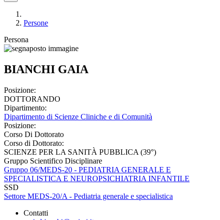
Persone
Persona
BIANCHI GAIA
Posizione:
DOTTORANDO
Dipartimento:
Dipartimento di Scienze Cliniche e di Comunità
Posizione:
Corso Di Dottorato
Corso di Dottorato:
SCIENZE PER LA SANITÀ PUBBLICA (39°)
Gruppo Scientifico Disciplinare
Gruppo 06/MEDS-20 - PEDIATRIA GENERALE E
SPECIALISTICA E NEUROPSICHIATRIA INFANTILE
SSD
Settore MEDS-20/A - Pediatria generale e specialistica
Contatti