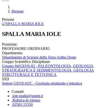
Persone
Persona
SPALLA MARIA IOLE
Posizione:
PROFESSORE ORDINARIO
Dipartimento:
Dipartimento di Scienze della Terra Ardito Desio
Gruppo Scientifico Disciplinare
Gruppo 04/GEOS-02 - PALEONTOLOGIA, GEOLOGIA
STRATIGRAFICA E SEDIMENTOLOGIA, GEOLOGIA
STRUTTURALE E TETTONICA
SSD
Settore GEOS-02/C - Geologia strutturale e tettonica
Contatti
iole.spalla@unimi.it
Rubrica di Ateneo
02503 15550