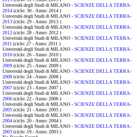
Università degli Studi di MILANO -
SCIENZE DELLA TERRA-
2014
(ciclo: 30 - Anno: 2014
)
Università degli Studi di MILANO -
SCIENZE DELLA TERRA-
2013
(ciclo: 29 - Anno: 2013
)
Università degli Studi di MILANO -
SCIENZE DELLA TERRA-
2012
(ciclo: 28 - Anno: 2012
)
Università degli Studi di MILANO -
SCIENZE DELLA TERRA-
2011
(ciclo: 27 - Anno: 2011
)
Università degli Studi di MILANO -
SCIENZE DELLA TERRA-
2010
(ciclo: 26 - Anno: 2010
)
Università degli Studi di MILANO -
SCIENZE DELLA TERRA-
2009
(ciclo: 25 - Anno: 2009
)
Università degli Studi di MILANO -
SCIENZE DELLA TERRA-
2008
(ciclo: 24 - Anno: 2008
)
Università degli Studi di MILANO -
SCIENZE DELLA TERRA-
2007
(ciclo: 23 - Anno: 2007
)
Università degli Studi di MILANO -
SCIENZE DELLA TERRA-
2006
(ciclo: 22 - Anno: 2006
)
Università degli Studi di MILANO -
SCIENZE DELLA TERRA-
2005
(ciclo: 21 - Anno: 2005
)
Università degli Studi di MILANO -
SCIENZE DELLA TERRA-
2004
(ciclo: 20 - Anno: 2004
)
Università degli Studi di MILANO -
SCIENZE DELLA TERRA-
2003
(ciclo: 19 - Anno: 2003
)