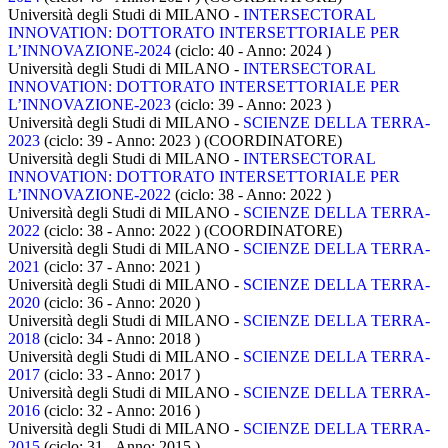
Università degli Studi di MILANO -
INTERSECTORAL
INNOVATION: DOTTORATO INTERSETTORIALE PER
L’INNOVAZIONE-2024
(ciclo: 40 - Anno: 2024
)
Università degli Studi di MILANO -
INTERSECTORAL
INNOVATION: DOTTORATO INTERSETTORIALE PER
L’INNOVAZIONE-2023
(ciclo: 39 - Anno: 2023
)
Università degli Studi di MILANO -
SCIENZE DELLA TERRA-
2023
(ciclo: 39 - Anno: 2023
)
(COORDINATORE)
Università degli Studi di MILANO -
INTERSECTORAL
INNOVATION: DOTTORATO INTERSETTORIALE PER
L’INNOVAZIONE-2022
(ciclo: 38 - Anno: 2022
)
Università degli Studi di MILANO -
SCIENZE DELLA TERRA-
2022
(ciclo: 38 - Anno: 2022
)
(COORDINATORE)
Università degli Studi di MILANO -
SCIENZE DELLA TERRA-
2021
(ciclo: 37 - Anno: 2021
)
Università degli Studi di MILANO -
SCIENZE DELLA TERRA-
2020
(ciclo: 36 - Anno: 2020
)
Università degli Studi di MILANO -
SCIENZE DELLA TERRA-
2018
(ciclo: 34 - Anno: 2018
)
Università degli Studi di MILANO -
SCIENZE DELLA TERRA-
2017
(ciclo: 33 - Anno: 2017
)
Università degli Studi di MILANO -
SCIENZE DELLA TERRA-
2016
(ciclo: 32 - Anno: 2016
)
Università degli Studi di MILANO -
SCIENZE DELLA TERRA-
2015
(ciclo: 31 - Anno: 2015
)