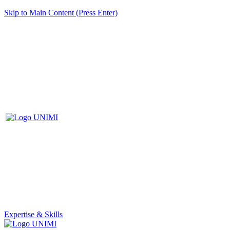
Skip to Main Content (Press Enter)
Expertise & Skills