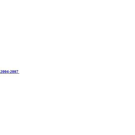
ni 2004-2007