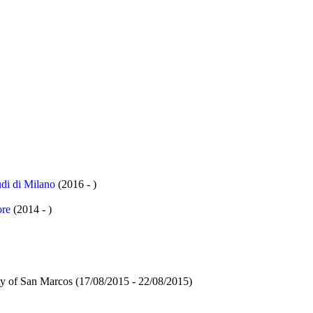
di di Milano
(2016 - )
re
(2014 - )
ty of San Marcos
(17/08/2015 - 22/08/2015)