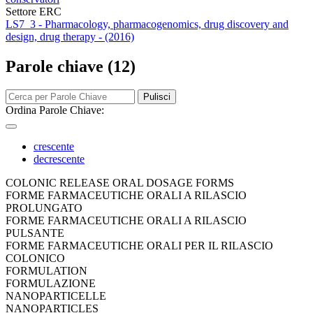
Settore ERC
LS7_3 - Pharmacology, pharmacogenomics, drug discovery and
design, drug therapy - (2016)
Parole chiave (12)
Pulisci
Ordina Parole Chiave:
crescente
decrescente
COLONIC RELEASE ORAL DOSAGE FORMS
FORME FARMACEUTICHE ORALI A RILASCIO
PROLUNGATO
FORME FARMACEUTICHE ORALI A RILASCIO
PULSANTE
FORME FARMACEUTICHE ORALI PER IL RILASCIO
COLONICO
FORMULATION
FORMULAZIONE
NANOPARTICELLE
NANOPARTICLES