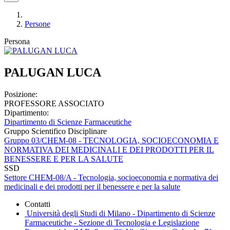
Persone
Persona
PALUGAN LUCA
Posizione:
PROFESSORE ASSOCIATO
Dipartimento:
Dipartimento di Scienze Farmaceutiche
Gruppo Scientifico Disciplinare
Gruppo 03/CHEM-08 - TECNOLOGIA, SOCIOECONOMIA E
NORMATIVA DEI MEDICINALI E DEI PRODOTTI PER IL
BENESSERE E PER LA SALUTE
SSD
Settore CHEM-08/A - Tecnologia, socioeconomia e normativa dei
medicinali e dei prodotti per il benessere e per la salute
Contatti
Università degli Studi di Milano - Dipartimento di Scienze
Farmaceutiche - Sezione di Tecnologia e Legislazione