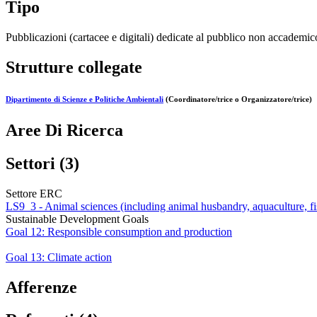
Tipo
Pubblicazioni (cartacee e digitali) dedicate al pubblico non accademic
Strutture collegate
Dipartimento di Scienze e Politiche Ambientali
(Coordinatore/trice o Organizzatore/trice)
Aree Di Ricerca
Settori (3)
Settore ERC
LS9_3 - Animal sciences (including animal husbandry, aquaculture, fis
Sustainable Development Goals
Goal 12: Responsible consumption and production
Goal 13: Climate action
Afferenze