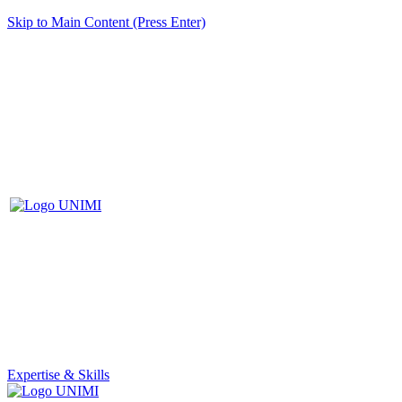
Skip to Main Content (Press Enter)
Expertise & Skills