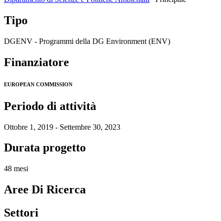
Tipo
DGENV - Programmi della DG Environment (ENV)
Finanziatore
EUROPEAN COMMISSION
Periodo di attività
Ottobre 1, 2019 - Settembre 30, 2023
Durata progetto
48 mesi
Aree Di Ricerca
Settori