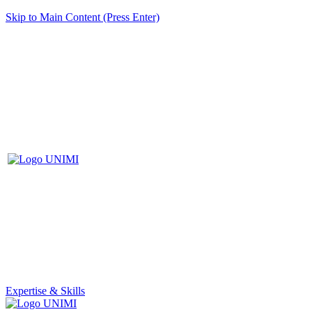
Skip to Main Content (Press Enter)
Expertise & Skills