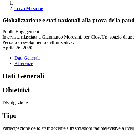
Terza Missione
Globalizzazione e stati nazionali alla prova della pa
Public Engagement
Intervista rilasciata a Gianmarco Morosini, per CloseUp, spazio di a
Periodo di svolgimento dell’iniziativa:
Aprile 26, 2020
Dati Generali
Afferenze
Dati Generali
Obiettivi
Divulgazione
Tipo
Partecipazione dello staff docente a trasmissioni radiotelevisive a live