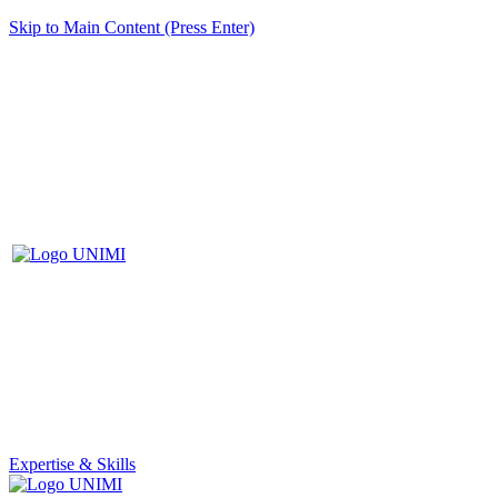
Skip to Main Content (Press Enter)
Expertise & Skills