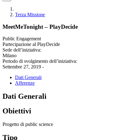
Terza Missione
MeetMeTonight – PlayDecide
Public Engagement
Partecipazione al PlayDecide
Sede dell’iniziativa:
Milano
Periodo di svolgimento dell’iniziativa:
Settembre 27, 2019 -
Dati Generali
Afferenze
Dati Generali
Obiettivi
Progetto di public science
Tipo