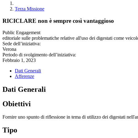
Terza Missione
RICICLARE non è sempre così vantaggioso
Public Engagement
editoriale sulle problematiche relative all'uso dei digestati come veico
Sede dell’iniziativa:
Verona
Periodo di svolgimento dell’iniziativa:
Febbraio 1, 2023
Dati Generali
Afferenze
Dati Generali
Obiettivi
Fornire uno spunto di riflessione in tema di utilizzo dei digestati nell
Tipo