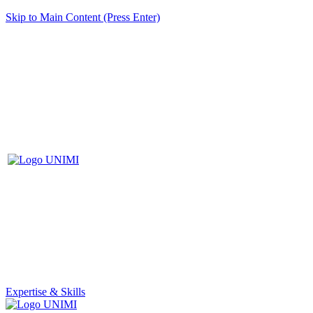
Skip to Main Content (Press Enter)
Expertise & Skills