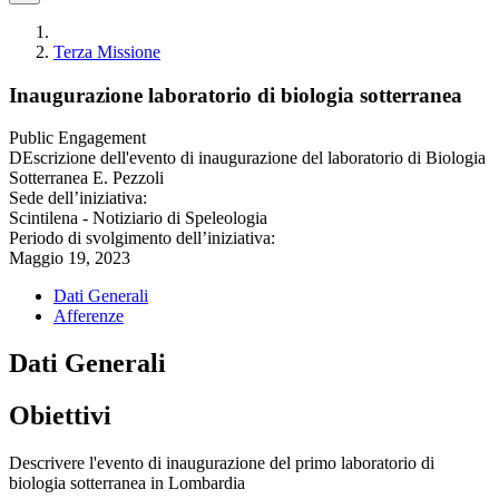
Terza Missione
Inaugurazione laboratorio di biologia sotterranea
Public Engagement
DEscrizione dell'evento di inaugurazione del laboratorio di Biologia
Sotterranea E. Pezzoli
Sede dell’iniziativa:
Scintilena - Notiziario di Speleologia
Periodo di svolgimento dell’iniziativa:
Maggio 19, 2023
Dati Generali
Afferenze
Dati Generali
Obiettivi
Descrivere l'evento di inaugurazione del primo laboratorio di
biologia sotterranea in Lombardia