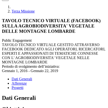
Terza Missione
TAVOLO TECNICO VIRTUALE (FACEBOOK)
SULLA AGROBIODIVERSITA' VEGETALE
DELLE MONTAGNE LOMBARDE
Public Engagement
TAVOLO TECNICO VIRTUALE GESTITO ATTRAVERSO
FACEBOOK DEDICATO AGLI OPERATORI, RICERCATORI,
ESPERTI E APPASSIONATI DI TEMATICHE CONNESSE
CON L' AGROBIODIVERSITA' VEGETALE NELLE
MONTAGNE LOMBARDE
Periodo di svolgimento dell’iniziativa:
Gennaio 1, 2016 - Gennaio 22, 2019
Dati Generali
Afferenze
Progetti
Dati Generali