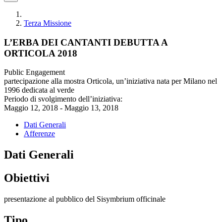
Terza Missione
L’ERBA DEI CANTANTI DEBUTTA A
ORTICOLA 2018
Public Engagement
partecipazione alla mostra Orticola, un’iniziativa nata per Milano nel
1996 dedicata al verde
Periodo di svolgimento dell’iniziativa:
Maggio 12, 2018 - Maggio 13, 2018
Dati Generali
Afferenze
Dati Generali
Obiettivi
presentazione al pubblico del Sisymbrium officinale
Tipo