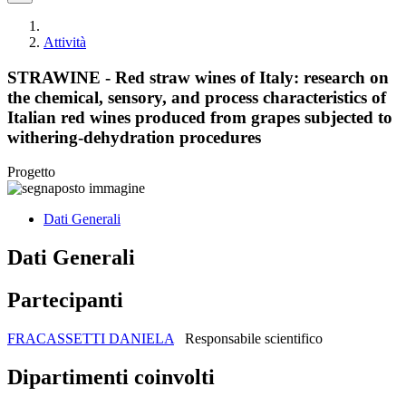
Attività
STRAWINE - Red straw wines of Italy: research on
the chemical, sensory, and process characteristics of
Italian red wines produced from grapes subjected to
withering-dehydration procedures
Progetto
Dati Generali
Dati Generali
Partecipanti
FRACASSETTI DANIELA
Responsabile scientifico
Dipartimenti coinvolti