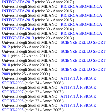
INTEGRATA-2017
(ciclo: 33 - Anno: 2017
)
Università degli Studi di MILANO -
RICERCA BIOMEDICA
INTEGRATA-2016
(ciclo: 32 - Anno: 2016
)
Università degli Studi di MILANO -
RICERCA BIOMEDICA
INTEGRATA-2015
(ciclo: 31 - Anno: 2015
)
Università degli Studi di MILANO -
RICERCA BIOMEDICA
INTEGRATA-2014
(ciclo: 30 - Anno: 2014
)
Università degli Studi di MILANO -
RICERCA BIOMEDICA
INTEGRATA-2013
(ciclo: 29 - Anno: 2013
)
Università degli Studi di MILANO -
SCIENZE DELLO SPORT-
2012
(ciclo: 28 - Anno: 2012
)
Università degli Studi di MILANO -
SCIENZE DELLO SPORT-
2011
(ciclo: 27 - Anno: 2011
)
Università degli Studi di MILANO -
SCIENZE DELLO SPORT-
2010
(ciclo: 26 - Anno: 2010
)
Università degli Studi di MILANO -
SCIENZE DELLO SPORT-
2009
(ciclo: 25 - Anno: 2009
)
Università degli Studi di MILANO -
ATTIVITÀ FISICA E
SPORT-2008
(ciclo: 24 - Anno: 2008
)
Università degli Studi di MILANO -
ATTIVITÀ FISICA E
SPORT-2007
(ciclo: 23 - Anno: 2007
)
Università degli Studi di MILANO -
ATTIVITÀ FISICA E
SPORT-2006
(ciclo: 22 - Anno: 2006
)
Università degli Studi di MILANO -
ATTIVITÀ FISICA E
SPORT-2005
(ciclo: 21 - Anno: 2005
)