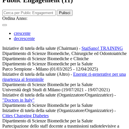
Pulisci
Ordina Anno:
crescente
decrescente
Iniziative di tutela della salute (Chairman)
-
StaiSano! TRAINING
Dipartimento di Scienze Biomediche, Chirurgiche ed Odontoiatriche
Dipartimento di Scienze Biomediche e Cliniche
Dipartimento di Scienze Biomediche per la Salute
Parco Sempione - Milano (01/03/2025 - 12/04/2025)
Iniziative di tutela della salute (Altro)
-
Energie ri-generative per una
ripartenza al femminile
Dipartimento di Scienze Biomediche per la Salute
Università degli Studi di Milano (19/07/2021 - 19/07/2021)
Iniziative di tutela della salute (Organizzatore/Organizzatrice)
-
"Doctors in Italy"
Dipartimento di Scienze Biomediche per la Salute
Iniziative di tutela della salute (Organizzatore/Organizzatrice)
-
Cities Changing Diabetes
Dipartimento di Scienze Biomediche per la Salute
Partecipazione dello staff docente a trasmissioni radiotelevisive a