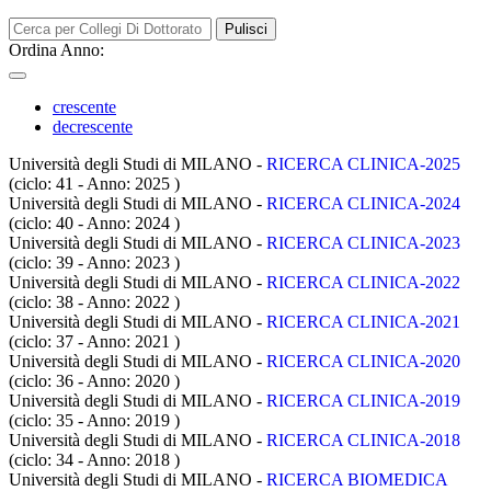
Pulisci
Ordina Anno:
crescente
decrescente
Università degli Studi di MILANO -
RICERCA CLINICA-2025
(ciclo: 41 - Anno: 2025
)
Università degli Studi di MILANO -
RICERCA CLINICA-2024
(ciclo: 40 - Anno: 2024
)
Università degli Studi di MILANO -
RICERCA CLINICA-2023
(ciclo: 39 - Anno: 2023
)
Università degli Studi di MILANO -
RICERCA CLINICA-2022
(ciclo: 38 - Anno: 2022
)
Università degli Studi di MILANO -
RICERCA CLINICA-2021
(ciclo: 37 - Anno: 2021
)
Università degli Studi di MILANO -
RICERCA CLINICA-2020
(ciclo: 36 - Anno: 2020
)
Università degli Studi di MILANO -
RICERCA CLINICA-2019
(ciclo: 35 - Anno: 2019
)
Università degli Studi di MILANO -
RICERCA CLINICA-2018
(ciclo: 34 - Anno: 2018
)
Università degli Studi di MILANO -
RICERCA BIOMEDICA