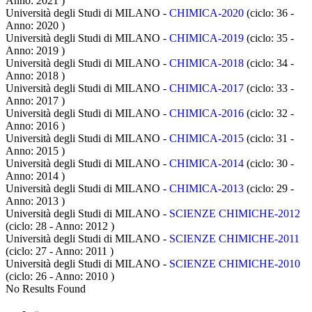
Anno: 2021
)
Università degli Studi di MILANO -
CHIMICA-2020
(ciclo: 36 -
Anno: 2020
)
Università degli Studi di MILANO -
CHIMICA-2019
(ciclo: 35 -
Anno: 2019
)
Università degli Studi di MILANO -
CHIMICA-2018
(ciclo: 34 -
Anno: 2018
)
Università degli Studi di MILANO -
CHIMICA-2017
(ciclo: 33 -
Anno: 2017
)
Università degli Studi di MILANO -
CHIMICA-2016
(ciclo: 32 -
Anno: 2016
)
Università degli Studi di MILANO -
CHIMICA-2015
(ciclo: 31 -
Anno: 2015
)
Università degli Studi di MILANO -
CHIMICA-2014
(ciclo: 30 -
Anno: 2014
)
Università degli Studi di MILANO -
CHIMICA-2013
(ciclo: 29 -
Anno: 2013
)
Università degli Studi di MILANO -
SCIENZE CHIMICHE-2012
(ciclo: 28 - Anno: 2012
)
Università degli Studi di MILANO -
SCIENZE CHIMICHE-2011
(ciclo: 27 - Anno: 2011
)
Università degli Studi di MILANO -
SCIENZE CHIMICHE-2010
(ciclo: 26 - Anno: 2010
)
No Results Found