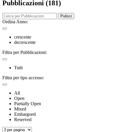
Pubblicazioni (181)
Pulisci
Ordina Anno:
crescente
decrescente
Filtra per Pubblicazioni:
Tutti
Filtra per tipo accesso:
All
Open
Partially Open
Mixed
Embargoed
Reserved