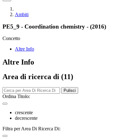
Ambiti
PE5_9 - Coordination chemistry - (2016)
Concetto
Altre Info
Altre Info
Area di ricerca di (11)
Pulisci
Ordina Titolo:
crescente
decrescente
Filtra per Area Di Ricerca Di: