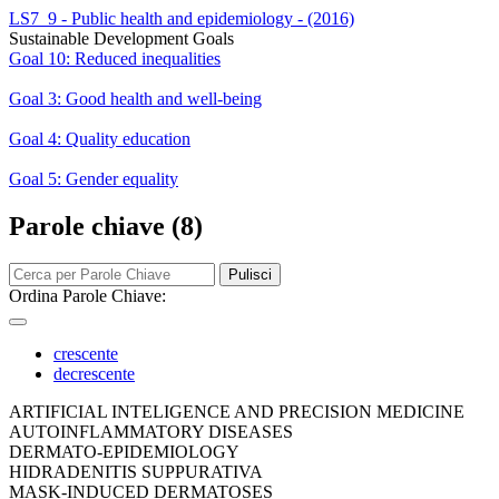
LS7_9 - Public health and epidemiology - (2016)
Sustainable Development Goals
Goal 10: Reduced inequalities
Goal 3: Good health and well-being
Goal 4: Quality education
Goal 5: Gender equality
Parole chiave (8)
Pulisci
Ordina Parole Chiave:
crescente
decrescente
ARTIFICIAL INTELIGENCE AND PRECISION MEDICINE
AUTOINFLAMMATORY DISEASES
DERMATO-EPIDEMIOLOGY
HIDRADENITIS SUPPURATIVA
MASK-INDUCED DERMATOSES