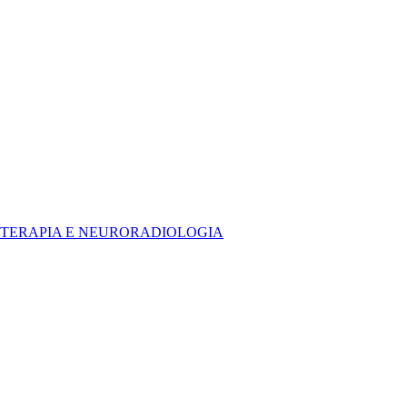
DIOTERAPIA E NEURORADIOLOGIA