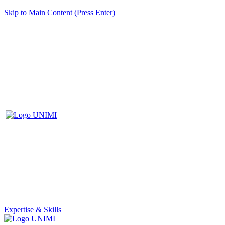
Skip to Main Content (Press Enter)
Expertise & Skills