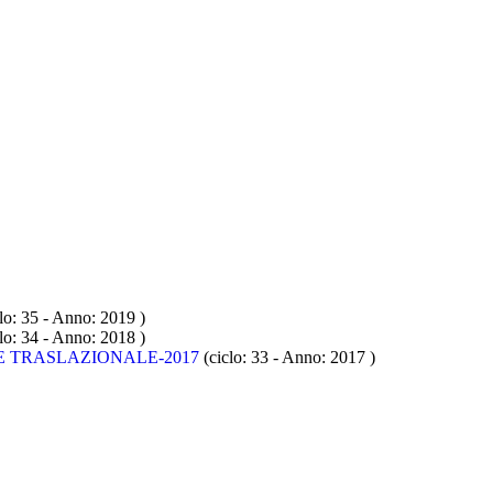
lo: 35 - Anno: 2019
)
lo: 34 - Anno: 2018
)
 TRASLAZIONALE-2017
(ciclo: 33 - Anno: 2017
)