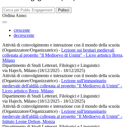
Pulisci
Ordina Anno:
crescente
decrescente
Attività di coinvolgimento e interazione con il mondo della scuola
(Organizzatore/Organizzatrice)
-
Lezione sui bestiari medievali
collegata al progetto "Il Medioevo di Unimi" - Liceo artistico Brera,
Milano
Dipartimento di Studi Letterari, Filologici e Linguistici
via Hajech, Milano (18/12/2025 - 18/12/2025)
Attività di coinvolgimento e interazione con il mondo della scuola
(Organizzatore/Organizzatrice)
-
Lezione sull'immaginario
medievale dell'aldilà collegata al progetto "Il Medioevo di Unimi" -
Liceo artistico Brera, Milano
Dipartimento di Studi Letterari, Filologici e Linguistici
via Hajech, Milano (18/12/2025 - 18/12/2025)
Attività di coinvolgimento e interazione con il mondo della scuola
(Organizzatore/Organizzatrice)
-
Lezione sull'immaginario
medievale dell'aldilà collegata al progetto "Il Medioevo di Unimi" -
Istituto Leone Dehon, Monza
Dipartimento di Studi Letterari, Filologici e Linguistici