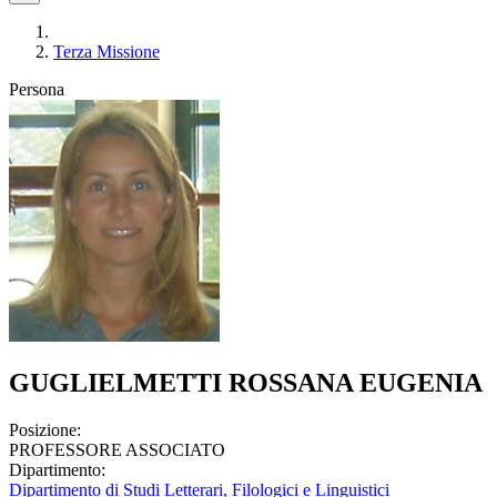
Terza Missione
Persona
GUGLIELMETTI ROSSANA EUGENIA
Posizione:
PROFESSORE ASSOCIATO
Dipartimento:
Dipartimento di Studi Letterari, Filologici e Linguistici