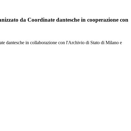
rganizzato da Coordinate dantesche in cooperazione con
ate dantesche in collaborazione con l'Archivio di Stato di Milano e