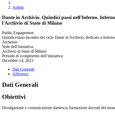
Ambiti
Dante in Archivio. Quindici passi nell'Inferno. Infer
l'Archivio di Stato di Milano
Public Engagement
Quindicesimo incontro del ciclo Dante in Archivio, dedicato a Inferno 
Archeion.
Sede dell’iniziativa:
Archivio di Stato di Milano
Periodo di svolgimento dell’iniziativa:
Dicembre 14, 2023
Dati Generali
Afferenze
Dati Generali
Obiettivi
Divulgazione e comunicazione dantesca; formazione docenti del mond