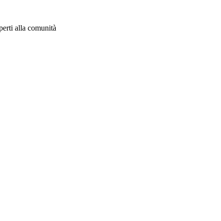
aperti alla comunità