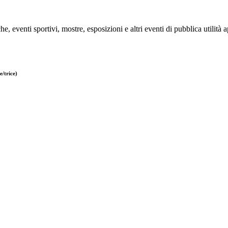
e, eventi sportivi, mostre, esposizioni e altri eventi di pubblica utilità 
/trice)