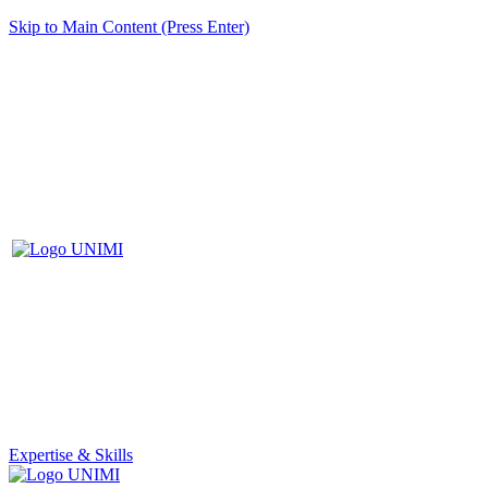
Skip to Main Content (Press Enter)
Expertise & Skills