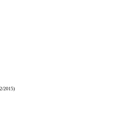
12/2015)