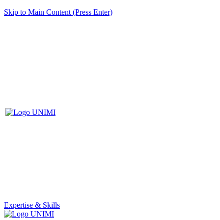
Skip to Main Content (Press Enter)
Expertise & Skills