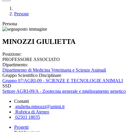
Persone
Persona
MINOZZI GIULIETTA
Posizione:
PROFESSORE ASSOCIATO
Dipartimento:
Dipartimento di Medicina Veterinaria e Scienze Animali
Gruppo Scientifico Disciplinare
Gruppo 07/AGRI-09 - SCIENZE E TECNOLOGIE ANIMALI
SSD
Settore AGRI-09/A - Zootecnia generale e miglioramento genetico
Contatti
giulietta.minozzi@unimi.it
Rubrica di Ateneo
02503 18035
Progetti