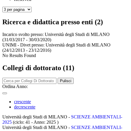
Ricerca e didattica presso enti (2)
Incarico svolto presso:
Università degli Studi di MILANO
(31/03/2017 - 30/03/2020)
UNIMI - Divet presso:
Università degli Studi di MILANO
(24/12/2013 - 23/12/2016)
No Results Found
Collegi di dottorato (11)
Pulisci
Ordina Anno:
crescente
decrescente
Università degli Studi di MILANO -
SCIENZE AMBIENTALI-
2025
(ciclo: 41 - Anno: 2025
)
Università degli Studi di MILANO -
SCIENZE AMBIENTALI-