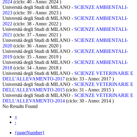
2024
(ciclo: 40 - Anno: 2024
)
Università degli Studi di MILANO -
SCIENZE AMBIENTALI-
2023
(ciclo: 39 - Anno: 2023
)
Università degli Studi di MILANO -
SCIENZE AMBIENTALI-
2022
(ciclo: 38 - Anno: 2022
)
Università degli Studi di MILANO -
SCIENZE AMBIENTALI-
2021
(ciclo: 37 - Anno: 2021
)
Università degli Studi di MILANO -
SCIENZE AMBIENTALI-
2020
(ciclo: 36 - Anno: 2020
)
Università degli Studi di MILANO -
SCIENZE AMBIENTALI-
2019
(ciclo: 35 - Anno: 2019
)
Università degli Studi di MILANO -
SCIENZE AMBIENTALI-
2018
(ciclo: 34 - Anno: 2018
)
Università degli Studi di MILANO -
SCIENZE VETERINARIE E
DELL'ALLEVAMENTO-2017
(ciclo: 33 - Anno: 2017
)
Università degli Studi di MILANO -
SCIENZE VETERINARIE E
DELL'ALLEVAMENTO-2015
(ciclo: 31 - Anno: 2015
)
Università degli Studi di MILANO -
SCIENZE VETERINARIE E
DELL'ALLEVAMENTO-2014
(ciclo: 30 - Anno: 2014
)
No Results Found
«
‹
{pageNumber}