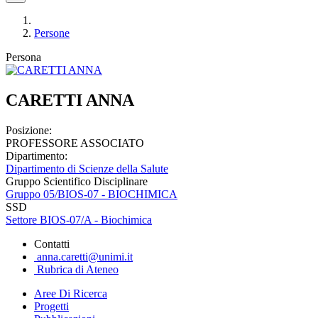
Persone
Persona
CARETTI ANNA
Posizione:
PROFESSORE ASSOCIATO
Dipartimento:
Dipartimento di Scienze della Salute
Gruppo Scientifico Disciplinare
Gruppo 05/BIOS-07 - BIOCHIMICA
SSD
Settore BIOS-07/A - Biochimica
Contatti
anna.caretti@unimi.it
Rubrica di Ateneo
Aree Di Ricerca
Progetti