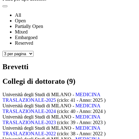
All
Open
Partially Open
Mixed
Embargoed
Reserved
Brevetti
Collegi di dottorato (9)
Università degli Studi di MILANO -
MEDICINA
TRASLAZIONALE-2025
(ciclo: 41 - Anno: 2025
)
Università degli Studi di MILANO -
MEDICINA
TRASLAZIONALE-2024
(ciclo: 40 - Anno: 2024
)
Università degli Studi di MILANO -
MEDICINA
TRASLAZIONALE-2023
(ciclo: 39 - Anno: 2023
)
Università degli Studi di MILANO -
MEDICINA
TRASLAZIONALE-2022
(ciclo: 38 - Anno: 2022
)