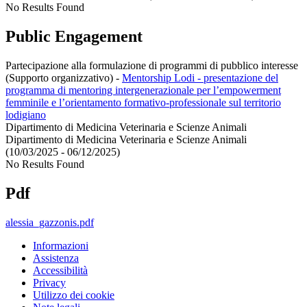
No Results Found
Public Engagement
Partecipazione alla formulazione di programmi di pubblico interesse
(Supporto organizzativo)
-
Mentorship Lodi - presentazione del
programma di mentoring intergenerazionale per l’empowerment
femminile e l’orientamento formativo-professionale sul territorio
lodigiano
Dipartimento di Medicina Veterinaria e Scienze Animali
Dipartimento di Medicina Veterinaria e Scienze Animali
(10/03/2025 - 06/12/2025)
No Results Found
Pdf
alessia_gazzonis.pdf
Informazioni
Assistenza
Accessibilità
Privacy
Utilizzo dei cookie