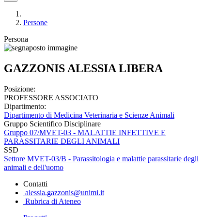
Persone
Persona
GAZZONIS ALESSIA LIBERA
Posizione:
PROFESSORE ASSOCIATO
Dipartimento:
Dipartimento di Medicina Veterinaria e Scienze Animali
Gruppo Scientifico Disciplinare
Gruppo 07/MVET-03 - MALATTIE INFETTIVE E
PARASSITARIE DEGLI ANIMALI
SSD
Settore MVET-03/B - Parassitologia e malattie parassitarie degli
animali e dell'uomo
Contatti
alessia.gazzonis@unimi.it
Rubrica di Ateneo