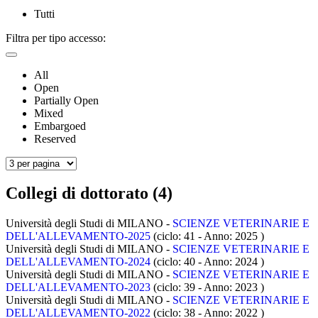
Tutti
Filtra per tipo accesso:
All
Open
Partially Open
Mixed
Embargoed
Reserved
Collegi di dottorato (4)
Università degli Studi di MILANO -
SCIENZE VETERINARIE E
DELL'ALLEVAMENTO-2025
(ciclo: 41 - Anno: 2025
)
Università degli Studi di MILANO -
SCIENZE VETERINARIE E
DELL'ALLEVAMENTO-2024
(ciclo: 40 - Anno: 2024
)
Università degli Studi di MILANO -
SCIENZE VETERINARIE E
DELL'ALLEVAMENTO-2023
(ciclo: 39 - Anno: 2023
)
Università degli Studi di MILANO -
SCIENZE VETERINARIE E
DELL'ALLEVAMENTO-2022
(ciclo: 38 - Anno: 2022
)