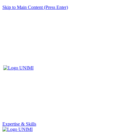
Skip to Main Content (Press Enter)
Expertise & Skills