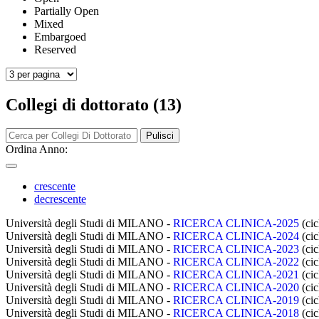
Partially Open
Mixed
Embargoed
Reserved
Collegi di dottorato (13)
Pulisci
Ordina Anno:
crescente
decrescente
Università degli Studi di MILANO -
RICERCA CLINICA-2025
(cic
Università degli Studi di MILANO -
RICERCA CLINICA-2024
(cic
Università degli Studi di MILANO -
RICERCA CLINICA-2023
(cic
Università degli Studi di MILANO -
RICERCA CLINICA-2022
(cic
Università degli Studi di MILANO -
RICERCA CLINICA-2021
(cic
Università degli Studi di MILANO -
RICERCA CLINICA-2020
(cic
Università degli Studi di MILANO -
RICERCA CLINICA-2019
(cic
Università degli Studi di MILANO -
RICERCA CLINICA-2018
(cic