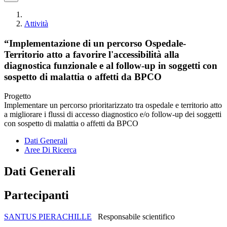
Attività
“Implementazione di un percorso Ospedale-
Territorio atto a favorire l'accessibilità alla
diagnostica funzionale e al follow-up in soggetti con
sospetto di malattia o affetti da BPCO
Progetto
Implementare un percorso prioritarizzato tra ospedale e territorio atto
a migliorare i flussi di accesso diagnostico e/o follow-up dei soggetti
con sospetto di malattia o affetti da BPCO
Dati Generali
Aree Di Ricerca
Dati Generali
Partecipanti
SANTUS PIERACHILLE
Responsabile scientifico