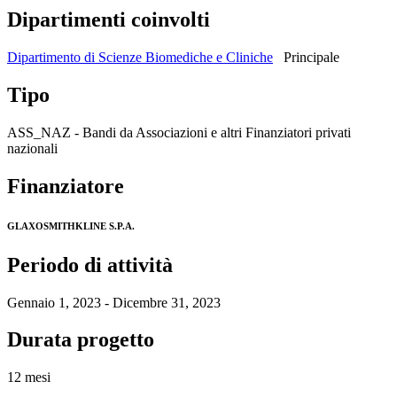
Dipartimenti coinvolti
Dipartimento di Scienze Biomediche e Cliniche
Principale
Tipo
ASS_NAZ - Bandi da Associazioni e altri Finanziatori privati
nazionali
Finanziatore
GLAXOSMITHKLINE S.P.A.
Periodo di attività
Gennaio 1, 2023 - Dicembre 31, 2023
Durata progetto
12 mesi