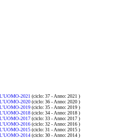
L'UOMO-2021
(ciclo: 37 - Anno: 2021
)
L'UOMO-2020
(ciclo: 36 - Anno: 2020
)
L'UOMO-2019
(ciclo: 35 - Anno: 2019
)
L'UOMO-2018
(ciclo: 34 - Anno: 2018
)
L'UOMO-2017
(ciclo: 33 - Anno: 2017
)
L'UOMO-2016
(ciclo: 32 - Anno: 2016
)
L'UOMO-2015
(ciclo: 31 - Anno: 2015
)
L'UOMO-2014
(ciclo: 30 - Anno: 2014
)