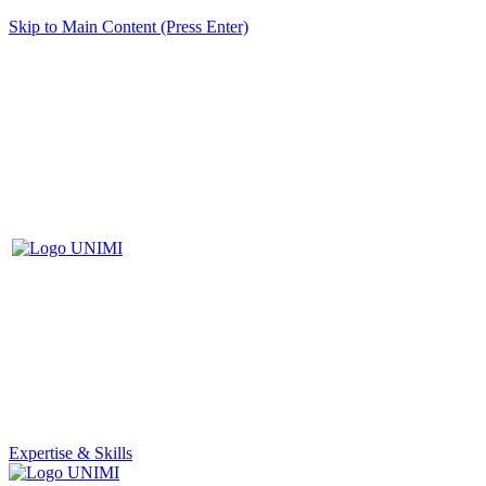
Skip to Main Content (Press Enter)
Expertise & Skills