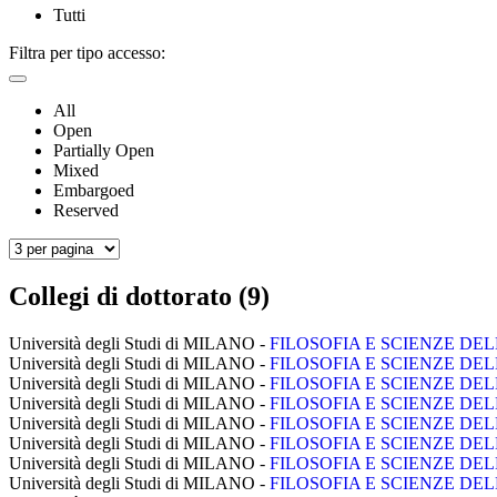
Tutti
Filtra per tipo accesso:
All
Open
Partially Open
Mixed
Embargoed
Reserved
Collegi di dottorato (9)
Università degli Studi di MILANO -
FILOSOFIA E SCIENZE DEL
Università degli Studi di MILANO -
FILOSOFIA E SCIENZE DEL
Università degli Studi di MILANO -
FILOSOFIA E SCIENZE DEL
Università degli Studi di MILANO -
FILOSOFIA E SCIENZE DEL
Università degli Studi di MILANO -
FILOSOFIA E SCIENZE DEL
Università degli Studi di MILANO -
FILOSOFIA E SCIENZE DEL
Università degli Studi di MILANO -
FILOSOFIA E SCIENZE DEL
Università degli Studi di MILANO -
FILOSOFIA E SCIENZE DEL