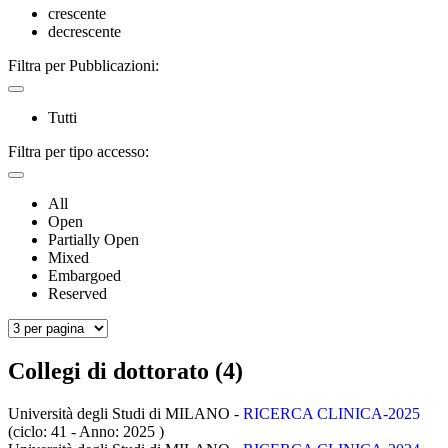
crescente
decrescente
Filtra per Pubblicazioni:
Tutti
Filtra per tipo accesso:
All
Open
Partially Open
Mixed
Embargoed
Reserved
Collegi di dottorato (4)
Università degli Studi di MILANO -
RICERCA CLINICA-2025
(ciclo: 41 - Anno: 2025
)