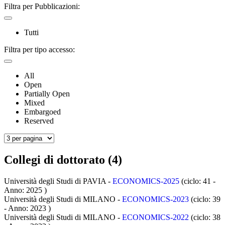
Filtra per Pubblicazioni:
Tutti
Filtra per tipo accesso:
All
Open
Partially Open
Mixed
Embargoed
Reserved
Collegi di dottorato (4)
Università degli Studi di PAVIA -
ECONOMICS-2025
(ciclo: 41 -
Anno: 2025
)
Università degli Studi di MILANO -
ECONOMICS-2023
(ciclo: 39
- Anno: 2023
)
Università degli Studi di MILANO -
ECONOMICS-2022
(ciclo: 38