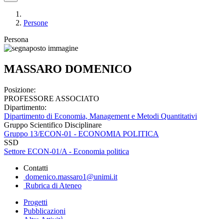
Persone
Persona
MASSARO DOMENICO
Posizione:
PROFESSORE ASSOCIATO
Dipartimento:
Dipartimento di Economia, Management e Metodi Quantitativi
Gruppo Scientifico Disciplinare
Gruppo 13/ECON-01 - ECONOMIA POLITICA
SSD
Settore ECON-01/A - Economia politica
Contatti
domenico.massaro1@unimi.it
Rubrica di Ateneo
Progetti
Pubblicazioni