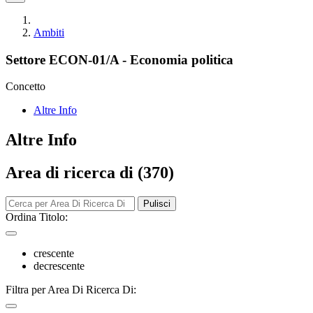
Ambiti
Settore ECON-01/A - Economia politica
Concetto
Altre Info
Altre Info
Area di ricerca di (370)
Pulisci
Ordina Titolo:
crescente
decrescente
Filtra per Area Di Ricerca Di: