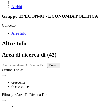
Ambiti
Gruppo 13/ECON-01 - ECONOMIA POLITICA
Concetto
Altre Info
Altre Info
Area di ricerca di (42)
Pulisci
Ordina Titolo:
crescente
decrescente
Filtra per Area Di Ricerca Di: