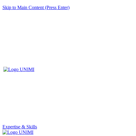
Skip to Main Content (Press Enter)
Expertise & Skills