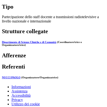
Tipo
Partecipazione dello staff docente a trasmissioni radiotelevisive a
livello nazionale e internazionale
Strutture collegate
Dipartimento di Scienze Cliniche e di Comunità
(Coordinatore/trice o
Organizzatore/trice)
Afferenze
Referenti
NUCCI PAOLO
(Organizzatore/Organizzatrice)
Informazioni
Assistenza
Accessibilità
Privacy
Utilizzo dei cookie