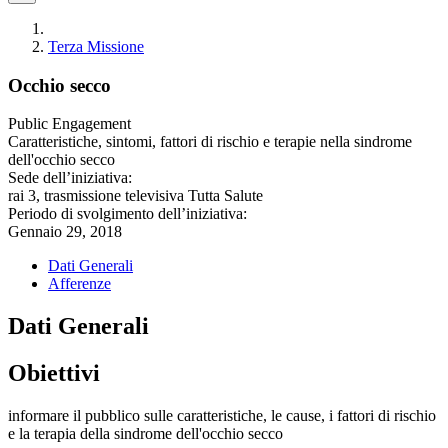
Terza Missione
Occhio secco
Public Engagement
Caratteristiche, sintomi, fattori di rischio e terapie nella sindrome
dell'occhio secco
Sede dell’iniziativa:
rai 3, trasmissione televisiva Tutta Salute
Periodo di svolgimento dell’iniziativa:
Gennaio 29, 2018
Dati Generali
Afferenze
Dati Generali
Obiettivi
informare il pubblico sulle caratteristiche, le cause, i fattori di rischio
e la terapia della sindrome dell'occhio secco