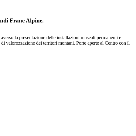
ndi Frane Alpine.
verso la presentazione delle installazioni museali permanenti e
di valorozzazione dei territori montani. Porte aperte al Centro con il