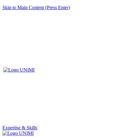
Skip to Main Content (Press Enter)
Expertise & Skills