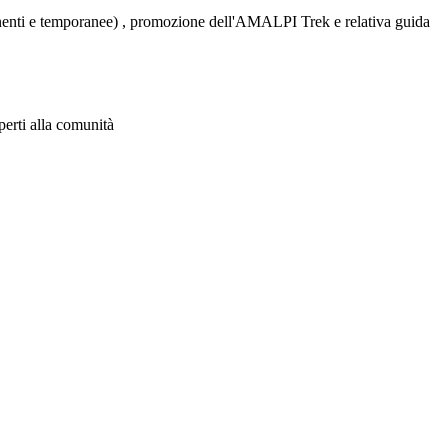
nenti e temporanee) , promozione dell'AMALPI Trek e relativa guida
aperti alla comunità