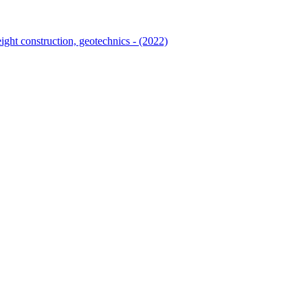
eight construction, geotechnics - (2022)