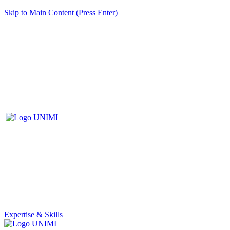
Skip to Main Content (Press Enter)
Expertise & Skills