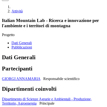
Attività
Italian Mountain Lab - Ricerca e innovazione per
l'ambiente e i territori di montagna
Progetto
Dati Generali
Pubblicazioni
Dati Generali
Partecipanti
GIORGI ANNAMARIA
Responsabile scientifico
Dipartimenti coinvolti
Dipartimento di Scienze Agrarie e Ambientali - Produzione,
Territorio, Agroenergia
Principale