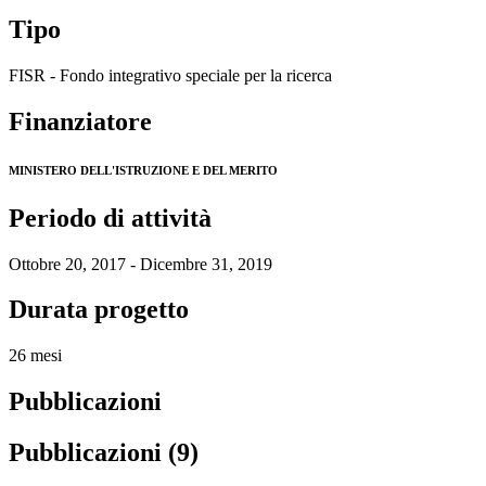
Tipo
FISR - Fondo integrativo speciale per la ricerca
Finanziatore
MINISTERO DELL'ISTRUZIONE E DEL MERITO
Periodo di attività
Ottobre 20, 2017 - Dicembre 31, 2019
Durata progetto
26 mesi
Pubblicazioni
Pubblicazioni (9)