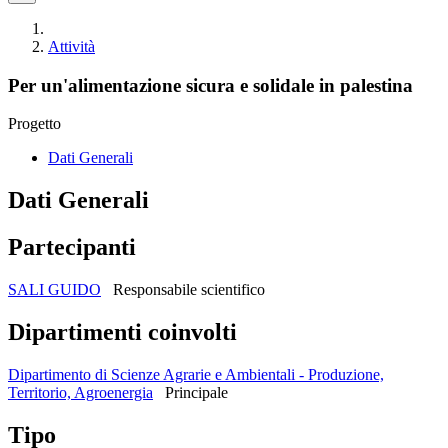
Attività
Per un'alimentazione sicura e solidale in palestina
Progetto
Dati Generali
Dati Generali
Partecipanti
SALI GUIDO
Responsabile scientifico
Dipartimenti coinvolti
Dipartimento di Scienze Agrarie e Ambientali - Produzione,
Territorio, Agroenergia
Principale
Tipo