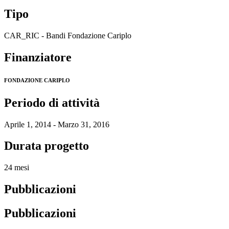
Tipo
CAR_RIC - Bandi Fondazione Cariplo
Finanziatore
FONDAZIONE CARIPLO
Periodo di attività
Aprile 1, 2014 - Marzo 31, 2016
Durata progetto
24 mesi
Pubblicazioni
Pubblicazioni