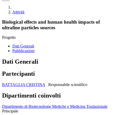
Attività
Biological effects and human health impacts of
ultrafine particles sources
Progetto
Dati Generali
Pubblicazioni
Dati Generali
Partecipanti
BATTAGLIA CRISTINA
Responsabile scientifico
Dipartimenti coinvolti
Dipartimento di Biotecnologie Mediche e Medicina Traslazionale
Principale