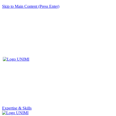
Skip to Main Content (Press Enter)
Expertise & Skills