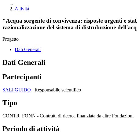
Attività
"Acqua sorgente di convivenza: risposte urgenti e sta
razionalizzazione del sistema di distrubuzione dell'a
Progetto
Dati Generali
Dati Generali
Partecipanti
SALI GUIDO
Responsabile scientifico
Tipo
CONTR_FONN - Contratti di ricerca finanziata da altre Fondazioni
Periodo di attività