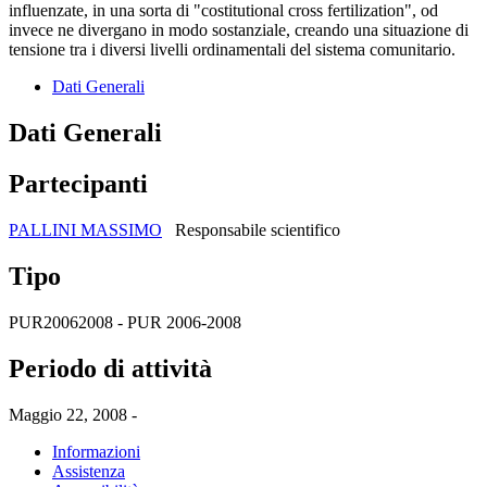
influenzate, in una sorta di "costitutional cross fertilization", od
invece ne divergano in modo sostanziale, creando una situazione di
tensione tra i diversi livelli ordinamentali del sistema comunitario.
Dati Generali
Dati Generali
Partecipanti
PALLINI MASSIMO
Responsabile scientifico
Tipo
PUR20062008 - PUR 2006-2008
Periodo di attività
Maggio 22, 2008 -
Informazioni
Assistenza