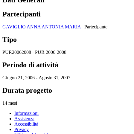
Dati Generali
Partecipanti
GAVIGLIO ANNA ANTONIA MARIA
Partecipante
Tipo
PUR20062008 - PUR 2006-2008
Periodo di attività
Giugno 21, 2006 - Agosto 31, 2007
Durata progetto
14 mesi
Informazioni
Assistenza
Accessibilità
Privacy